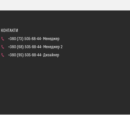
+380 (73) 505-88-44
Менеджер
+380 (68) 505-88-44
Менеджер 2
+380 (95) 505-88-44
Дизайнер