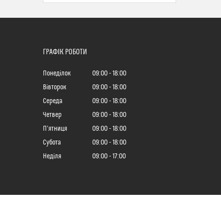
ГРАФІК РОБОТИ
Понеділок
09:00
18:00
Вівторок
09:00
18:00
Середа
09:00
18:00
Четвер
09:00
18:00
Пʼятниця
09:00
18:00
Субота
09:00
18:00
Неділя
09:00
17:00