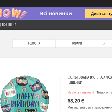
) 505-88-44
ГОЛОВНА
ТОВАРИ
ФОЛЬГОВАНА КУЛЬКА ANAGR
КІШЕЧКИ
Немає в наявності
Тільки опт
68,20 ₴
Мінімальна сума замовлення