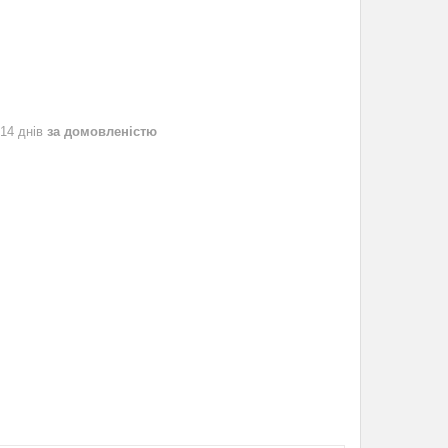
 14 днів
за домовленістю