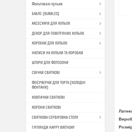
Фольговані кульки
БАБЛС (BUBBLES)
АКСЕСУАРИ ДЛЯ КУЛЬОК
ДЕКОР ДЛЯ ПОВІТРЯНИХ КУЛЬОК
КОРОБКИ ДЛЯ КУЛЬОК
НАПИСИ НА КУЛЬКИ ТА КОРОБКИ
ШТОРИ ДЛЯ ФОТОЗОНИ
СВІЧКИ СВЯТКОВІ
ФЕЄРВЕРКИ ДЛЯ ТОРТА (ХОЛОДНІ
ФОНТАНИ)
КОВПАЧКИ СВЯТКОВІ
КОРОНИ СВЯТКОВІ
Латек
СВЯТКОВА СЕРВІРОВКА СТОЛУ
Вироб
Розмі
ГІРЛЯНДИ HAPPY BIRTHDAY