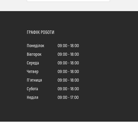
ГРАФІК РОБОТИ
Понеділок
09:00
18:00
Вівторок
09:00
18:00
Середа
09:00
18:00
Четвер
09:00
18:00
Пʼятниця
09:00
18:00
Субота
09:00
18:00
Неділя
09:00
17:00