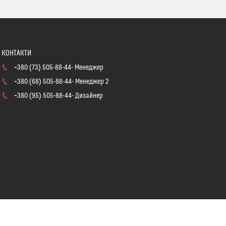
+380 (73) 505-88-44
Менеджер
+380 (68) 505-88-44
Менеджер 2
+380 (95) 505-88-44
Дизайнер