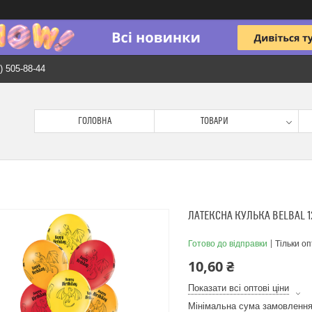
) 505-88-44
ГОЛОВНА
ТОВАРИ
ЛАТЕКСНА КУЛЬКА BELBAL 1
Готово до відправки
Тільки о
10,60 ₴
Показати всі оптові ціни
Мінімальна сума замовлення