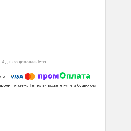
 14 днів
за домовленістю
ктронні платежі. Тепер ви можете купити будь-який