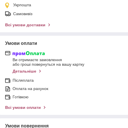
Укрпошта
Самовивіз
Всі умови доставки
Умови оплати
Ви отримаєте замовлення
або гроші повернуться на вашу картку
Детальніше
Післяплата
Оплата на рахунок
Готівкою
Всі умови оплати
Умови повернення