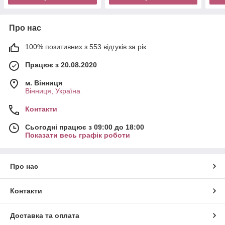
Про нас
100% позитивних з 553 відгуків за рік
Працює з 20.08.2020
м. Вінниця
Вінниця, Україна
Контакти
Сьогодні працює з 09:00 до 18:00
Показати весь графік роботи
Про нас
Контакти
Доставка та оплата