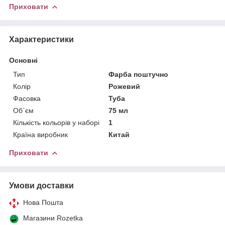
Приховати
Характеристики
Основні
Тип
Фарба поштучно
Колір
Рожевий
Фасовка
Туба
Об`єм
75 мл
Кількість кольорів у наборі
1
Країна виробник
Китай
Приховати
Умови доставки
Нова Пошта
Магазини Rozetka