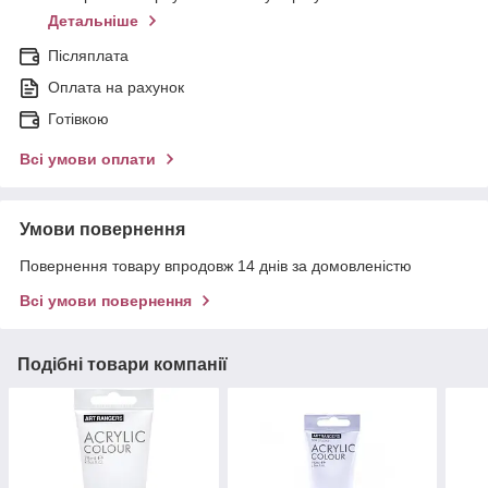
Детальніше
Післяплата
Оплата на рахунок
Готівкою
Всі умови оплати
Умови повернення
Повернення товару впродовж 14 днів за домовленістю
Всі умови повернення
Подібні товари компанії