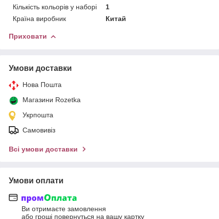
Кількість кольорів у наборі
1
Країна виробник
Китай
Приховати
Умови доставки
Нова Пошта
Магазини Rozetka
Укрпошта
Самовивіз
Всі умови доставки
Умови оплати
Ви отримаєте замовлення
або гроші повернуться на вашу картку