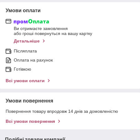
Умови оплати
Ви отримаєте замовлення
або гроші повернуться на вашу картку
Детальніше
Післяплата
Оплата на рахунок
Готівкою
Всі умови оплати
Умови повернення
Повернення товару впродовж 14 днів за домовленістю
Всі умови повернення
Подібні товари компанії