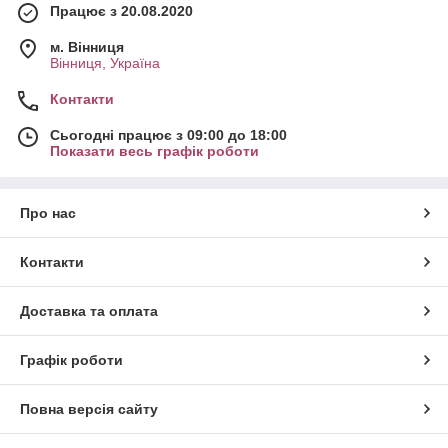
Працює з 20.08.2020
м. Вінниця
Вінниця, Україна
Контакти
Сьогодні працює з 09:00 до 18:00
Показати весь графік роботи
Про нас
Контакти
Доставка та оплата
Графік роботи
Повна версія сайту