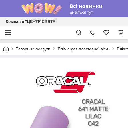
Компанія "ЦЕНТР СВЯТА"
Товари та послуги
Плівка для плоттерної різки
Плівк