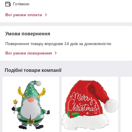
Готівкою
Всі умови оплати
Умови повернення
Повернення товару впродовж 14 днів за домовленістю
Всі умови повернення
Подібні товари компанії