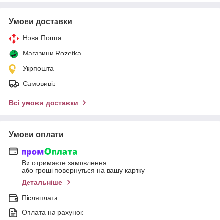
Умови доставки
Нова Пошта
Магазини Rozetka
Укрпошта
Самовивіз
Всі умови доставки
Умови оплати
Ви отримаєте замовлення
або гроші повернуться на вашу картку
Детальніше
Післяплата
Оплата на рахунок