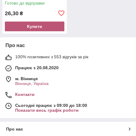
Готово до відправки
26,30
₴
Купити
Про нас
100% позитивних з 553 відгуків за рік
Працює з 20.08.2020
м. Вінниця
Вінниця, Україна
Контакти
Сьогодні працює з 09:00 до 18:00
Показати весь графік роботи
Про нас