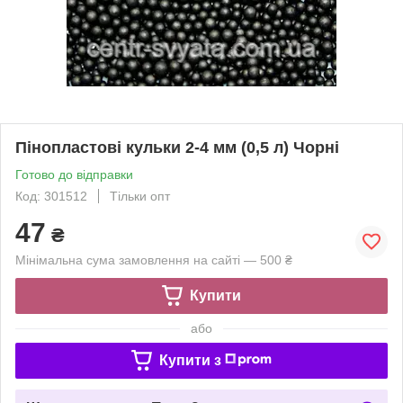
Пінопластові кульки 2-4 мм (0,5 л) Чорні
Готово до відправки
Код: 301512
Тільки опт
47
₴
Мінімальна сума замовлення на сайті — 500 ₴
Купити
або
Купити з