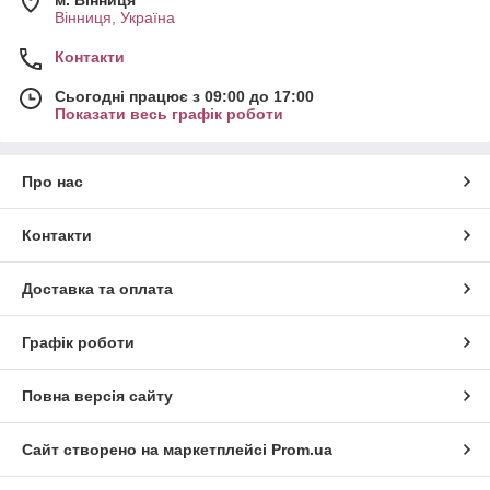
Вінниця, Україна
Контакти
Сьогодні працює з 09:00 до 17:00
Показати весь графік роботи
Про нас
Контакти
Доставка та оплата
Графік роботи
Повна версія сайту
Сайт створено на маркетплейсі
Prom.ua