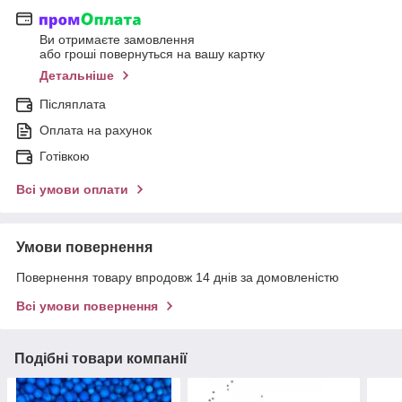
Ви отримаєте замовлення
або гроші повернуться на вашу картку
Детальніше
Післяплата
Оплата на рахунок
Готівкою
Всі умови оплати
Умови повернення
Повернення товару впродовж 14 днів за домовленістю
Всі умови повернення
Подібні товари компанії