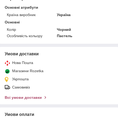
Основні атрибути
Країна виробник
Україна
Основні
Колір
Чорний
Особливість кольору
Пастель
Умови доставки
Нова Пошта
Магазини Rozetka
Укрпошта
Самовивіз
Всі умови доставки
Умови оплати