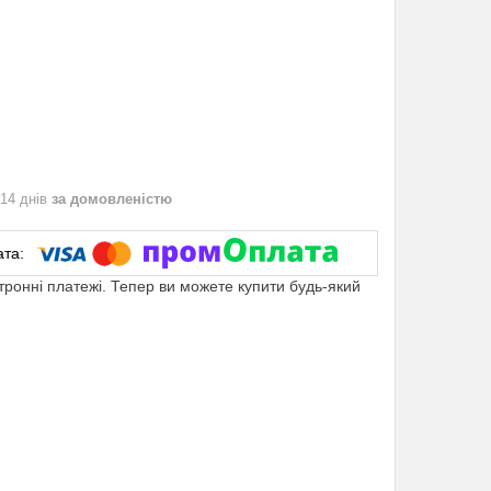
 14 днів
за домовленістю
ктронні платежі. Тепер ви можете купити будь-який