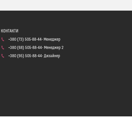
+380 (73) 505-88-44
Менеджер
+380 (68) 505-88-44
Менеджер 2
+380 (95) 505-88-44
Дизайнер