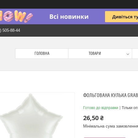
) 505-88-44
ГОЛОВНА
ТОВАРИ
ФОЛЬГОВАНА КУЛЬКА GRABO 
Готово до відправки
Тільки о
26,50 ₴
Мінімальна сума замовлення