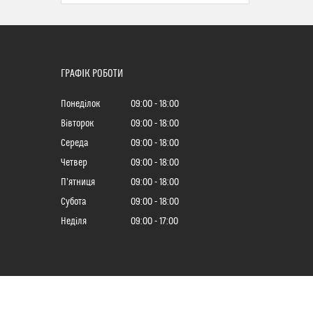
ГРАФІК РОБОТИ
Понеділок
09:00
18:00
Вівторок
09:00
18:00
Середа
09:00
18:00
Четвер
09:00
18:00
Пʼятниця
09:00
18:00
Субота
09:00
18:00
Неділя
09:00
17:00