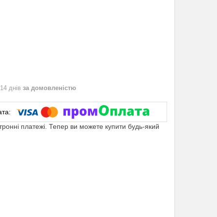
 14 днів
за домовленістю
ктронні платежі. Тепер ви можете купити будь-який