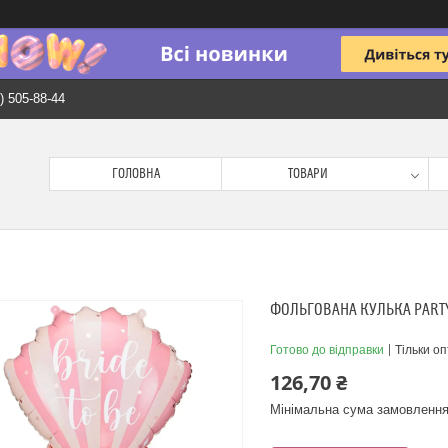
) 505-88-44
ГОЛОВНА
ТОВАРИ
ФОЛЬГОВАНА КУЛЬКА PARTYD
Готово до відправки
Тільки о
126,70 ₴
Мінімальна сума замовлення