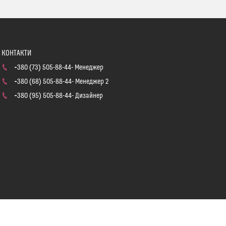
+380 (73) 505-88-44
Менеджер
+380 (68) 505-88-44
Менеджер 2
+380 (95) 505-88-44
Дизайнер