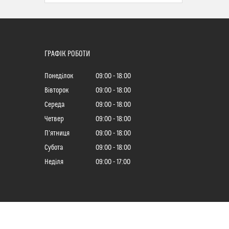
ГРАФІК РОБОТИ
Понеділок
09:00
18:00
Вівторок
09:00
18:00
Середа
09:00
18:00
Четвер
09:00
18:00
Пʼятниця
09:00
18:00
Субота
09:00
18:00
Неділя
09:00
17:00