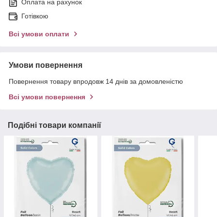
Оплата на рахунок
Готівкою
Всі умови оплати
Умови повернення
Повернення товару впродовж 14 днів за домовленістю
Всі умови повернення
Подібні товари компанії