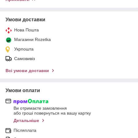
Умови доставки
Нова Пошта
Магазини Rozetka
Укрпошта
Самовивіз
Всі умови доставки
Умови оплати
Ви отримаєте замовлення
або гроші повернуться на вашу картку
Детальніше
Післяплата