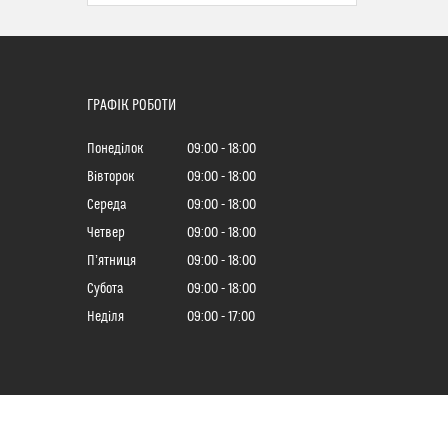
ГРАФІК РОБОТИ
Понеділок
09:00
18:00
Вівторок
09:00
18:00
Середа
09:00
18:00
Четвер
09:00
18:00
Пʼятниця
09:00
18:00
Субота
09:00
18:00
Неділя
09:00
17:00