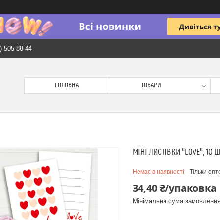
) 505-88-44
ГОЛОВНА
ТОВАРИ
МІНІ ЛИСТІВКИ "LOVE", 10 Ш
Немає в наявності
Тільки опт
34,40 ₴/упаковка
Мінімальна сума замовлення