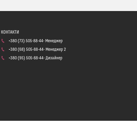
+380 (73) 505-88-44
Менеджер
+380 (68) 505-88-44
Менеджер 2
+380 (95) 505-88-44
Дизайнер