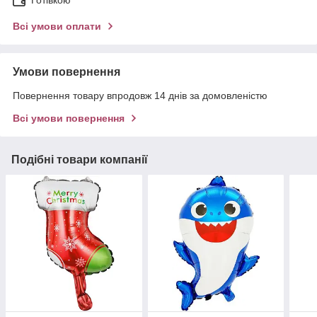
Готівкою
Всі умови оплати
Умови повернення
Повернення товару впродовж 14 днів за домовленістю
Всі умови повернення
Подібні товари компанії