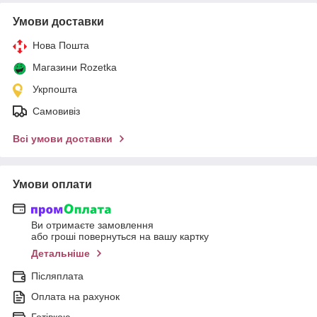
Умови доставки
Нова Пошта
Магазини Rozetka
Укрпошта
Самовивіз
Всі умови доставки
Умови оплати
Ви отримаєте замовлення
або гроші повернуться на вашу картку
Детальніше
Післяплата
Оплата на рахунок