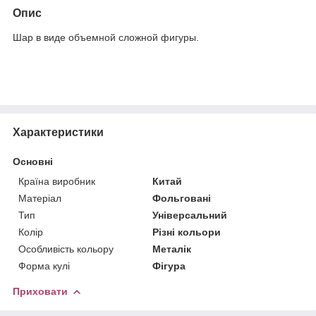
Опис
Шар в виде объемной сложной фигуры.
Характеристики
Основні
Країна виробник
Китай
Матеріал
Фольговані
Тип
Універсальний
Колір
Різні кольори
Особливість кольору
Металік
Форма кулі
Фігура
Приховати