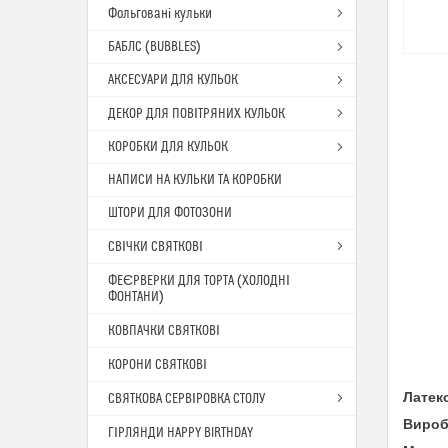
Фольговані кульки
БАБЛС (BUBBLES)
АКСЕСУАРИ ДЛЯ КУЛЬОК
ДЕКОР ДЛЯ ПОВІТРЯНИХ КУЛЬОК
КОРОБКИ ДЛЯ КУЛЬОК
НАПИСИ НА КУЛЬКИ ТА КОРОБКИ
ШТОРИ ДЛЯ ФОТОЗОНИ
СВІЧКИ СВЯТКОВІ
ФЕЄРВЕРКИ ДЛЯ ТОРТА (ХОЛОДНІ
ФОНТАНИ)
КОВПАЧКИ СВЯТКОВІ
КОРОНИ СВЯТКОВІ
Латек
СВЯТКОВА СЕРВІРОВКА СТОЛУ
Вироб
ГІРЛЯНДИ HAPPY BIRTHDAY