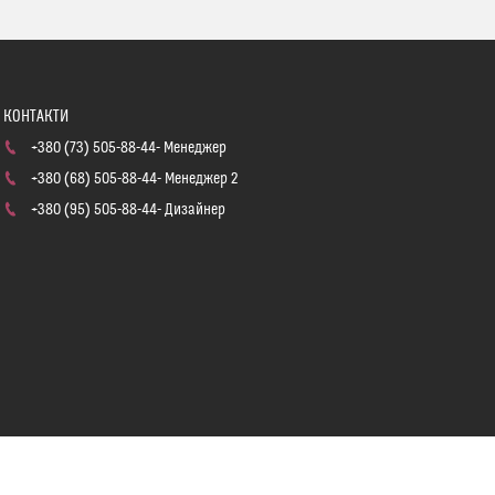
+380 (73) 505-88-44
Менеджер
+380 (68) 505-88-44
Менеджер 2
+380 (95) 505-88-44
Дизайнер