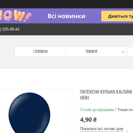
) 505-88-44
ГОЛОВНА
ТОВАРИ
ЛАТЕКСНА КУЛЬКА KALISAN 
НЕВІ
Готово до відправки
Тільки о
4,90 ₴
Показати всі оптові ціни