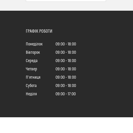
ГРАФІК РОБОТИ
Понеділок
09:00
18:00
Вівторок
09:00
18:00
Середа
09:00
18:00
Четвер
09:00
18:00
Пʼятниця
09:00
18:00
Субота
09:00
18:00
Неділя
09:00
17:00