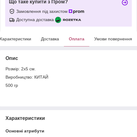
Що таке купити з Пром?
Замовлення під захистом
Доступна доставка
Характеристики
Доставка
Оплата
Умови повернення
Опис
Розмір: 2х5 см.
Виробництво: КИТАЙ
500 гр
Характеристики
Основні атрибути