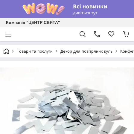
Компанія "ЦЕНТР СВЯТА"
Товари та послуги
Декор для повітряних куль
Конфет