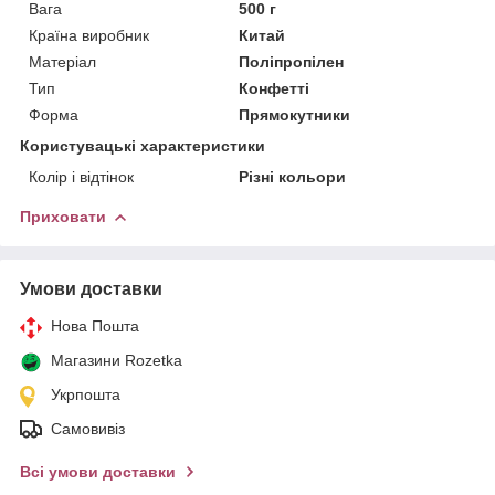
Вага
500 г
Країна виробник
Китай
Матеріал
Поліпропілен
Тип
Конфетті
Форма
Прямокутники
Користувацькi характеристики
Колір і відтінок
Різні кольори
Приховати
Умови доставки
Нова Пошта
Магазини Rozetka
Укрпошта
Самовивіз
Всі умови доставки