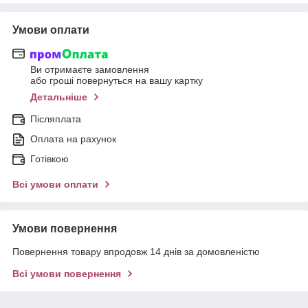
Умови оплати
Ви отримаєте замовлення
або гроші повернуться на вашу картку
Детальніше
Післяплата
Оплата на рахунок
Готівкою
Всі умови оплати
Умови повернення
Повернення товару впродовж 14 днів за домовленістю
Всі умови повернення