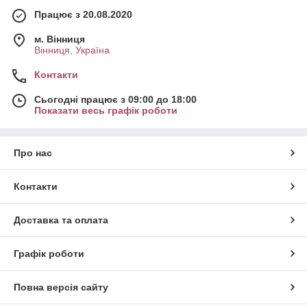
Працює з 20.08.2020
м. Вінниця
Вінниця, Україна
Контакти
Сьогодні працює з 09:00 до 18:00
Показати весь графік роботи
Про нас
Контакти
Доставка та оплата
Графік роботи
Повна версія сайту