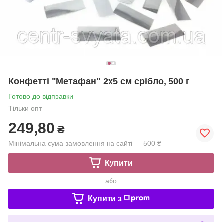
Конфетті "Метафан" 2х5 см срібло, 500 г
Готово до відправки
Тільки опт
249,80
₴
Мінімальна сума замовлення на сайті — 500 ₴
Купити
або
Купити з