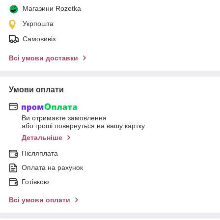
Магазини Rozetka
Укрпошта
Самовивіз
Всі умови доставки
Умови оплати
Ви отримаєте замовлення
або гроші повернуться на вашу картку
Детальніше
Післяплата
Оплата на рахунок
Готівкою
Всі умови оплати