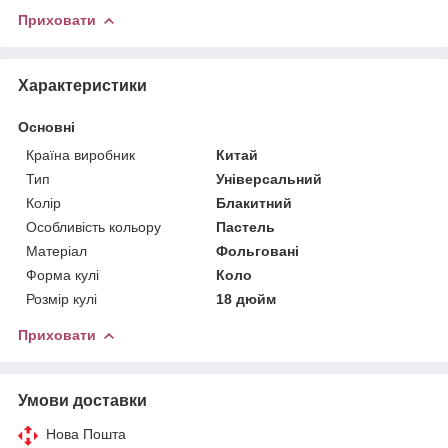
Приховати
Характеристики
Основні
Країна виробник
Китай
Тип
Універсальний
Колір
Блакитний
Особливість кольору
Пастель
Матеріал
Фольговані
Форма кулі
Коло
Розмір кулі
18 дюйм
Приховати
Умови доставки
Нова Пошта