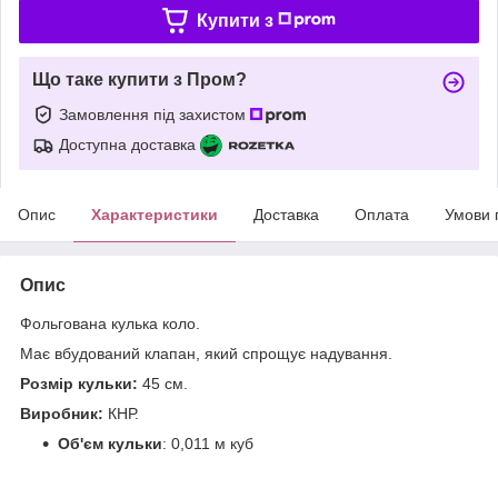
Купити з
Що таке купити з Пром?
Замовлення під захистом
Доступна доставка
Опис
Характеристики
Доставка
Оплата
Умови 
Опис
Фольгована кулька коло.
Має вбудований клапан, який спрощує надування.
Розмір кульки:
45 см.
Виробник:
КНР.
Об'єм кульки
: 0,011 м куб