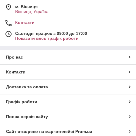
м. Вінниця
Вінниця, Україна
Контакти
Сьогодні працює з 09:00 до 17:00
Показати весь графік роботи
Про нас
Контакти
Доставка та оплата
Графік роботи
Повна версія сайту
Сайт створено на маркетплейсі
Prom.ua