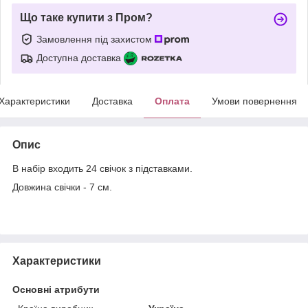
Що таке купити з Пром?
Замовлення під захистом
Доступна доставка
Характеристики
Доставка
Оплата
Умови повернення
Опис
В набір входить 24 свічок з підставками.
Довжина свічки - 7 см.
Характеристики
Основні атрибути