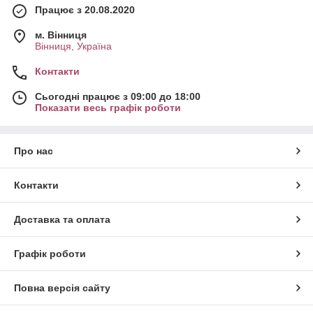
Працює з 20.08.2020
м. Вінниця
Вінниця, Україна
Контакти
Сьогодні працює з 09:00 до 18:00
Показати весь графік роботи
Про нас
Контакти
Доставка та оплата
Графік роботи
Повна версія сайту