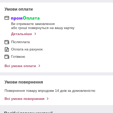
Умови оплати
Ви отримаєте замовлення
або гроші повернуться на вашу картку
Детальніше
Післяплата
Оплата на рахунок
Готівкою
Всі умови оплати
Умови повернення
Повернення товару впродовж 14 днів за домовленістю
Всі умови повернення