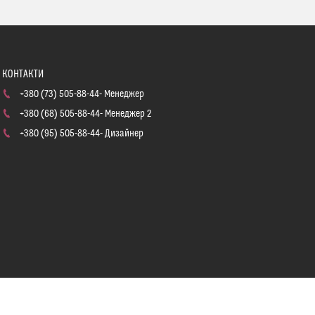
+380 (73) 505-88-44
Менеджер
+380 (68) 505-88-44
Менеджер 2
+380 (95) 505-88-44
Дизайнер