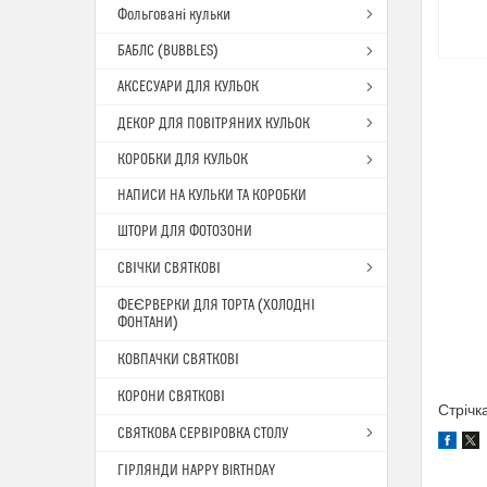
Фольговані кульки
БАБЛС (BUBBLES)
АКСЕСУАРИ ДЛЯ КУЛЬОК
ДЕКОР ДЛЯ ПОВІТРЯНИХ КУЛЬОК
КОРОБКИ ДЛЯ КУЛЬОК
НАПИСИ НА КУЛЬКИ ТА КОРОБКИ
ШТОРИ ДЛЯ ФОТОЗОНИ
СВІЧКИ СВЯТКОВІ
ФЕЄРВЕРКИ ДЛЯ ТОРТА (ХОЛОДНІ
ФОНТАНИ)
КОВПАЧКИ СВЯТКОВІ
КОРОНИ СВЯТКОВІ
Стрічк
СВЯТКОВА СЕРВІРОВКА СТОЛУ
ГІРЛЯНДИ HAPPY BIRTHDAY