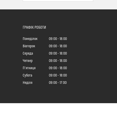
ГРАФІК РОБОТИ
Понеділок
09:00
18:00
Вівторок
09:00
18:00
Середа
09:00
18:00
Четвер
09:00
18:00
Пʼятниця
09:00
18:00
Субота
09:00
18:00
Неділя
09:00
17:00