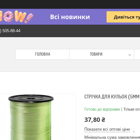
) 505-88-44
ГОЛОВНА
ТОВАРИ
СТРІЧКА ДЛЯ КУЛЬОК (5ММ
Готово до відправки
Тільки о
37,80 ₴
Показати всі оптові ціни
Мінімальна сума замовлення