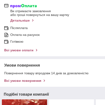
Ви отримаєте замовлення
або гроші повернуться на вашу картку
Детальніше
Післяплата
Оплата на рахунок
Готівкою
Всі умови оплати
Умови повернення
Повернення товару впродовж 14 днів за домовленістю
Всі умови повернення
Подібні товари компанії