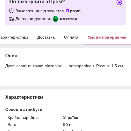
Що таке купити з Пром?
Замовлення під захистом
Доступна доставка
арактеристики
Доставка
Оплата
Умови повернення
Опис
Дуже легке та тонке.Матеріал — поліпропілен. Розмір: 1,5 см.
Характеристики
Основні атрибути
Країна виробник
Україна
Вага
50 г