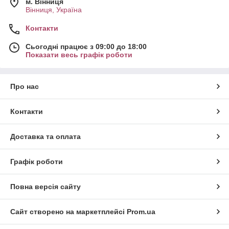
м. Вінниця
Вінниця, Україна
Контакти
Сьогодні працює з 09:00 до 18:00
Показати весь графік роботи
Про нас
Контакти
Доставка та оплата
Графік роботи
Повна версія сайту
Сайт створено на маркетплейсі
Prom.ua