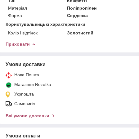
Тип
Конфетті
Матеріал
Поліпропілен
Форма
Сердечка
Користувальницькі характеристики
Колір і відтінок
Золотистий
Приховати
Умови доставки
Нова Пошта
Магазини Rozetka
Укрпошта
Самовивіз
Всі умови доставки
Умови оплати