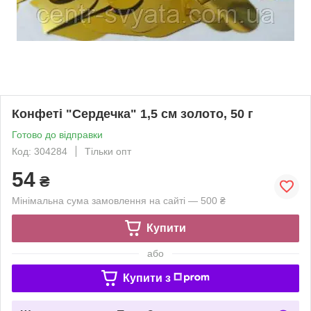
Конфеті "Сердечка" 1,5 см золото, 50 г
Готово до відправки
Код: 304284
Тільки опт
54
₴
Мінімальна сума замовлення на сайті — 500 ₴
Купити
або
Купити з