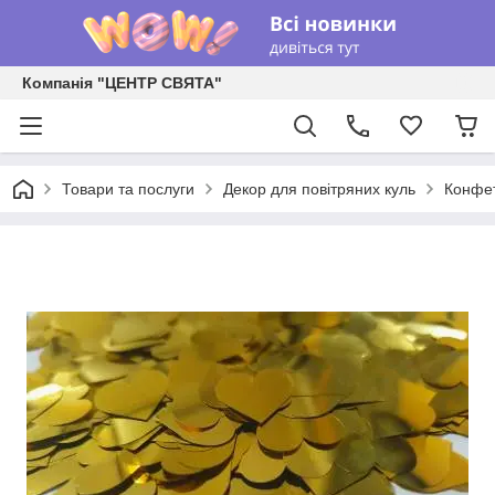
Компанія "ЦЕНТР СВЯТА"
Товари та послуги
Декор для повітряних куль
Конфет