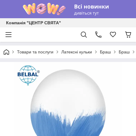
Компанія "ЦЕНТР СВЯТА"
Товари та послуги
Латексні кульки
Браш
Браш