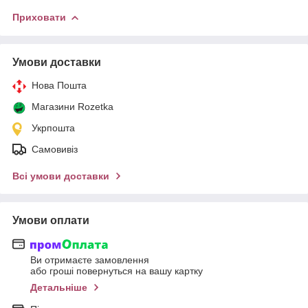
Приховати
Умови доставки
Нова Пошта
Магазини Rozetka
Укрпошта
Самовивіз
Всі умови доставки
Умови оплати
Ви отримаєте замовлення
або гроші повернуться на вашу картку
Детальніше