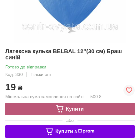
Латексна кулька BELBAL 12"(30 см) Браш
синій
Готово до відправки
Код: 330
Тільки опт
19
₴
Мінімальна сума замовлення на сайті — 500 ₴
Купити
або
Купити з