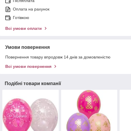
Післяплата
Оплата на рахунок
Готівкою
Всі умови оплати
Умови повернення
Повернення товару впродовж 14 днів за домовленістю
Всі умови повернення
Подібні товари компанії