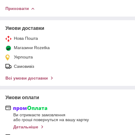
Приховати
Умови доставки
Нова Пошта
Магазини Rozetka
Укрпошта
Самовивіз
Всі умови доставки
Умови оплати
Ви отримаєте замовлення
або гроші повернуться на вашу картку
Детальніше