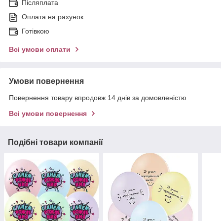
Післяплата
Оплата на рахунок
Готівкою
Всі умови оплати
Умови повернення
Повернення товару впродовж 14 днів за домовленістю
Всі умови повернення
Подібні товари компанії