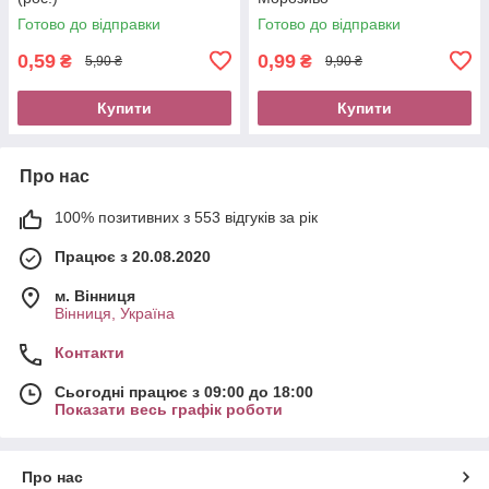
Готово до відправки
Готово до відправки
0,59
0,99
₴
₴
5,90 ₴
9,90 ₴
Купити
Купити
Про нас
100% позитивних з 553 відгуків за рік
Працює з 20.08.2020
м. Вінниця
Вінниця, Україна
Контакти
Сьогодні працює з 09:00 до 18:00
Показати весь графік роботи
Про нас