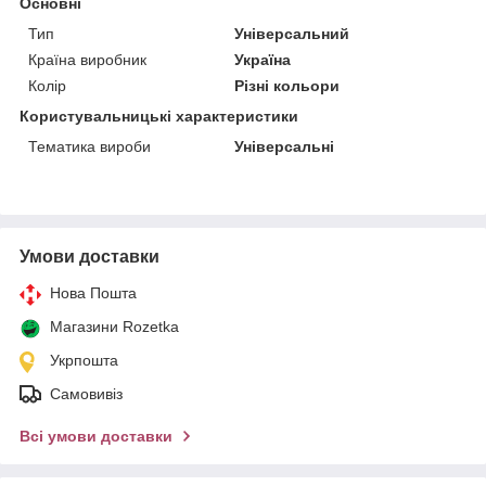
Основні
Тип
Універсальний
Країна виробник
Україна
Колір
Різні кольори
Користувальницькі характеристики
Тематика вироби
Універсальні
Умови доставки
Нова Пошта
Магазини Rozetka
Укрпошта
Самовивіз
Всі умови доставки