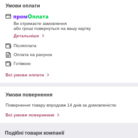
Умови оплати
Ви отримаєте замовлення
або гроші повернуться на вашу картку
Детальніше
Післяплата
Оплата на рахунок
Готівкою
Всі умови оплати
Умови повернення
Повернення товару впродовж 14 днів за домовленістю
Всі умови повернення
Подібні товари компанії