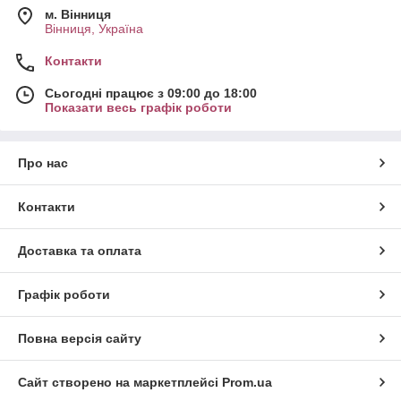
м. Вінниця
Вінниця, Україна
Контакти
Сьогодні працює з 09:00 до 18:00
Показати весь графік роботи
Про нас
Контакти
Доставка та оплата
Графік роботи
Повна версія сайту
Сайт створено на маркетплейсі
Prom.ua