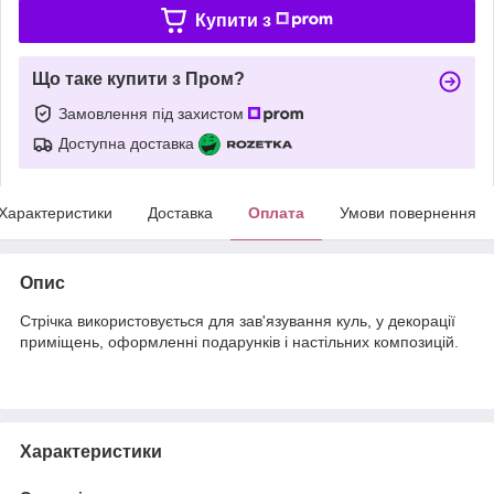
Купити з
Що таке купити з Пром?
Замовлення під захистом
Доступна доставка
Характеристики
Доставка
Оплата
Умови повернення
Опис
Стрічка використовується для зав'язування куль, у декорації
приміщень, оформленні подарунків і настільних композицій.
Характеристики