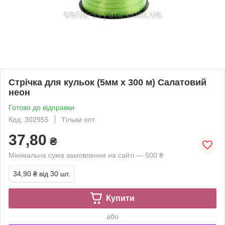
Стрічка для кульок (5мм х 300 м) Салатовий
неон
Готово до відправки
Код: 302955
Тільки опт
37,80
₴
Мінімальна сума замовлення на сайті — 500 ₴
34,90 ₴
від 30 шт.
Купити
або