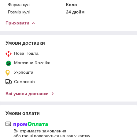
Форма кулі
Коло
Розмір кулі
24 дюйм
Приховати
Умови доставки
Нова Пошта
Магазини Rozetka
Укрпошта
Самовивіз
Всі умови доставки
Умови оплати
Ви отримаєте замовлення
або гроші повернуться на вашу картку