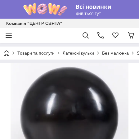
Компанія "ЦЕНТР СВЯТА"
Товари та послуги
Латексні кульки
Без малюнка