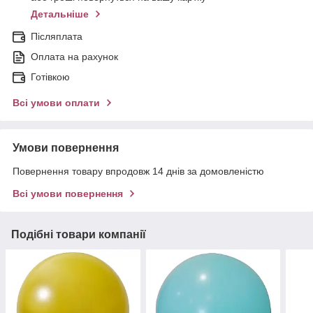
Детальніше
Післяплата
Оплата на рахунок
Готівкою
Всі умови оплати
Умови повернення
Повернення товару впродовж 14 днів за домовленістю
Всі умови повернення
Подібні товари компанії