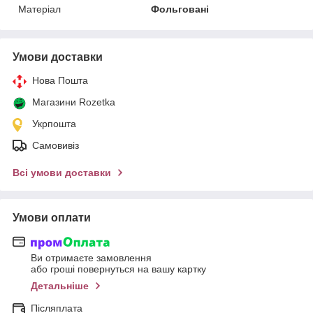
Матеріал
Фольговані
Умови доставки
Нова Пошта
Магазини Rozetka
Укрпошта
Самовивіз
Всі умови доставки
Умови оплати
Ви отримаєте замовлення
або гроші повернуться на вашу картку
Детальніше
Післяплата