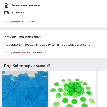
Оплата на рахунок
Готівкою
Всі умови оплати
Умови повернення
Повернення товару впродовж 14 днів за домовленістю
Всі умови повернення
Подібні товари компанії