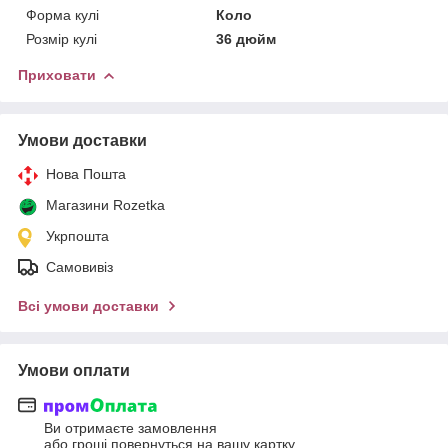
Форма кулі
Коло
Розмір кулі
36 дюйм
Приховати
Умови доставки
Нова Пошта
Магазини Rozetka
Укрпошта
Самовивіз
Всі умови доставки
Умови оплати
Ви отримаєте замовлення
або гроші повернуться на вашу картку