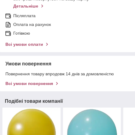
Детальніше
Післяплата
Оплата на рахунок
Готівкою
Всі умови оплати
Умови повернення
Повернення товару впродовж 14 днів за домовленістю
Всі умови повернення
Подібні товари компанії