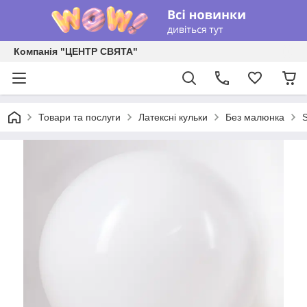
Компанія "ЦЕНТР СВЯТА"
Товари та послуги
Латексні кульки
Без малюнка