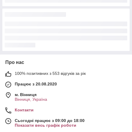
Про нас
100% позитивних з 553 відгуків за рік
Працює з 20.08.2020
м. Вінниця
Вінниця, Україна
Контакти
Сьогодні працює з 09:00 до 18:00
Показати весь графік роботи