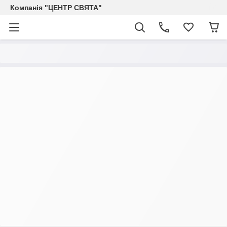
Компанія "ЦЕНТР СВЯТА"