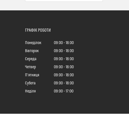
ГРАФІК РОБОТИ
Понеділок
09:00
18:00
Вівторок
09:00
18:00
Середа
09:00
18:00
Четвер
09:00
18:00
Пʼятниця
09:00
18:00
Субота
09:00
18:00
Неділя
09:00
17:00