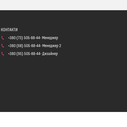
+380 (73) 505-88-44
Менеджер
+380 (68) 505-88-44
Менеджер 2
+380 (95) 505-88-44
Дизайнер