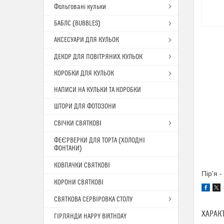
Фольговані кульки
БАБЛС (BUBBLES)
АКСЕСУАРИ ДЛЯ КУЛЬОК
ДЕКОР ДЛЯ ПОВІТРЯНИХ КУЛЬОК
КОРОБКИ ДЛЯ КУЛЬОК
НАПИСИ НА КУЛЬКИ ТА КОРОБКИ
ШТОРИ ДЛЯ ФОТОЗОНИ
СВІЧКИ СВЯТКОВІ
ФЕЄРВЕРКИ ДЛЯ ТОРТА (ХОЛОДНІ
ФОНТАНИ)
КОВПАЧКИ СВЯТКОВІ
Пір'я -
КОРОНИ СВЯТКОВІ
СВЯТКОВА СЕРВІРОВКА СТОЛУ
ХАРАК
ГІРЛЯНДИ HAPPY BIRTHDAY