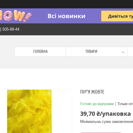
) 505-88-44
ГОЛОВНА
ТОВАРИ
ПІР'Я ЖОВТЕ
Готово до відправки
Тільки о
39,70 ₴/упаковка
Мінімальна сума замовлення