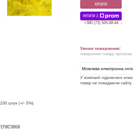
КУПИТИ
КУПИТИ З
+380 (73) 505-88-44
повернення товару протягом
У компанії підключені еле
товар не покидаючи сайту.
 100 штук (+/- 5%).
ТЕРИСТИКИ