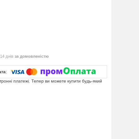
 14 днів
за домовленістю
ктронні платежі. Тепер ви можете купити будь-який