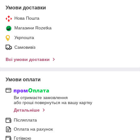
Умови доставки
Нова Пошта
Магазини Rozetka
Укрпошта
Самовивіз
Всі умови доставки
Умови оплати
Ви отримаєте замовлення
або гроші повернуться на вашу картку
Детальніше
Післяплата
Оплата на рахунок
Готівкою