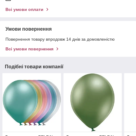
Всі умови оплати
Умови повернення
Повернення товару впродовж 14 днів за домовленістю
Всі умови повернення
Подібні товари компанії