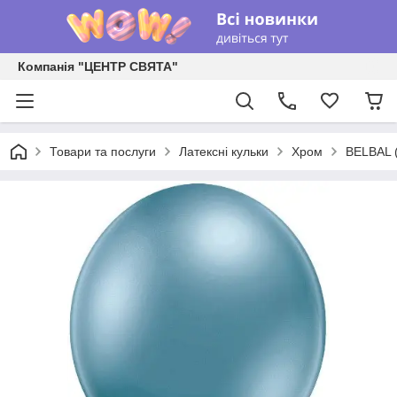
Компанія "ЦЕНТР СВЯТА"
Товари та послуги
Латексні кульки
Хром
BELBAL