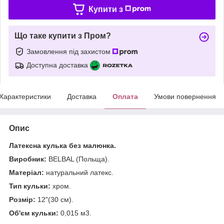
Купити з
Що таке купити з Пром?
Замовлення під захистом
Доступна доставка
Характеристики
Доставка
Оплата
Умови повернення
Опис
Латексна кулька без малюнка.
Виробник:
BELBAL (Польща).
Матеріал:
натуральний латекс.
Тип кульки:
хром.
Розмір:
12"(30 см).
Об'єм кульки:
0,015 м3.