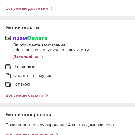
Всі умови доставки
Умови оплати
Ви отримаєте замовлення
або гроші повернуться на вашу картку
Детальніше
Післяплата
Оплата на рахунок
Готівкою
Всі умови оплати
Умови повернення
Повернення товару впродовж 14 днів за домовленістю
Всі умови повернення