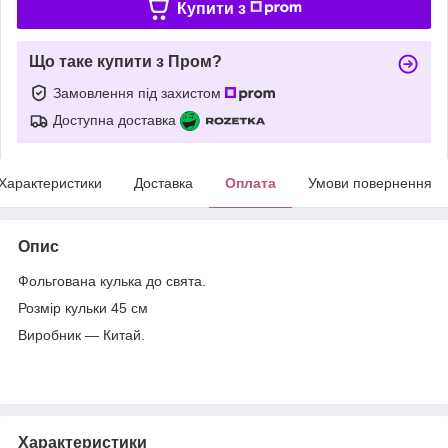
Купити з
Що таке купити з Пром?
Замовлення під захистом
Доступна доставка
Характеристики
Доставка
Оплата
Умови повернення
Опис
Фольгована кулька до свята.
Розмір кульки 45 см
Виробник — Китай.
Характеристики