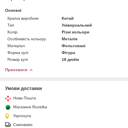
Основні
Країна виробник
Китай
Тип
Універсальний
Колір
Різні кольори
Особливість кольору
Металік
Матеріал
Фольговані
Форма кулі
Фігура
Розмір кулі
18 дюйм
Приховати
Умови доставки
Нова Пошта
Магазини Rozetka
Укрпошта
Самовивіз