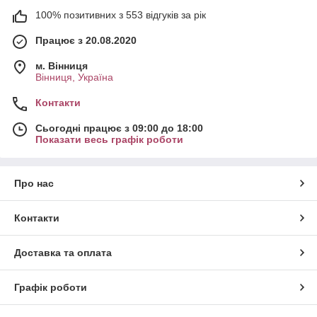
100% позитивних з 553 відгуків за рік
Працює з 20.08.2020
м. Вінниця
Вінниця, Україна
Контакти
Сьогодні працює з 09:00 до 18:00
Показати весь графік роботи
Про нас
Контакти
Доставка та оплата
Графік роботи