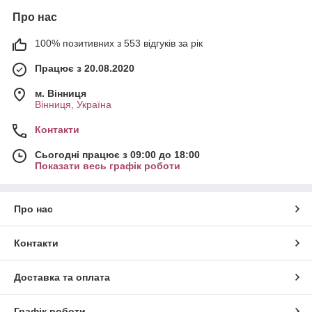
Про нас
100% позитивних з 553 відгуків за рік
Працює з 20.08.2020
м. Вінниця
Вінниця, Україна
Контакти
Сьогодні працює з 09:00 до 18:00
Показати весь графік роботи
Про нас
Контакти
Доставка та оплата
Графік роботи