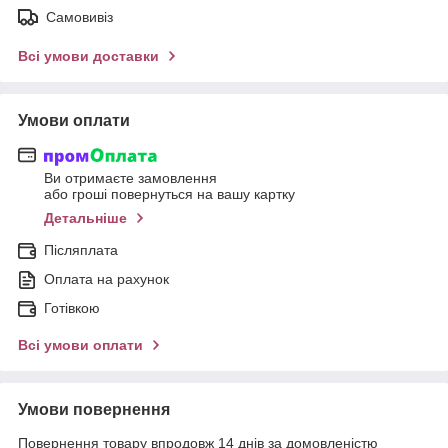
Самовивіз
Всі умови доставки
Умови оплати
Ви отримаєте замовлення
або гроші повернуться на вашу картку
Детальніше
Післяплата
Оплата на рахунок
Готівкою
Всі умови оплати
Умови повернення
Повернення товару впродовж 14 днів за домовленістю