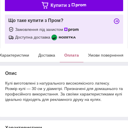
Купити з
Що таке купити з Пром?
Замовлення під захистом
Доступна доставка
Характеристики
Доставка
Оплата
Умови повернення
Опис
Кулі виготовлені з натурального високоякісного латексу.
Розмір кулі — 30 см у діаметрі. Призначені для домашнього та
професійного використання. За своїми характеристиками кулі
ідеально підходять для рекламного друку на кулях.
Характеристики