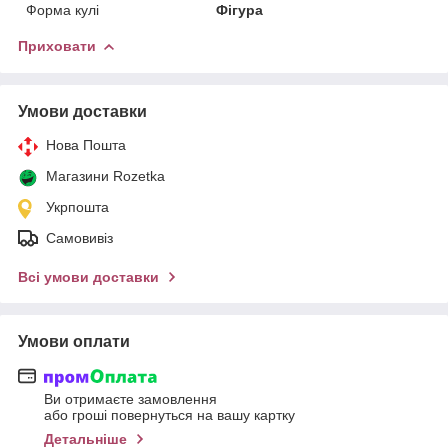
Форма кулі
Фігура
Приховати
Умови доставки
Нова Пошта
Магазини Rozetka
Укрпошта
Самовивіз
Всі умови доставки
Умови оплати
Ви отримаєте замовлення
або гроші повернуться на вашу картку
Детальніше