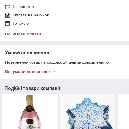
Післяплата
Оплата на рахунок
Готівкою
Всі умови оплати
Умови повернення
Повернення товару впродовж 14 днів за домовленістю
Всі умови повернення
Подібні товари компанії