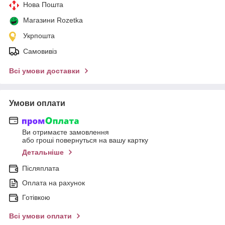
Нова Пошта
Магазини Rozetka
Укрпошта
Самовивіз
Всі умови доставки
Умови оплати
Ви отримаєте замовлення
або гроші повернуться на вашу картку
Детальніше
Післяплата
Оплата на рахунок
Готівкою
Всі умови оплати