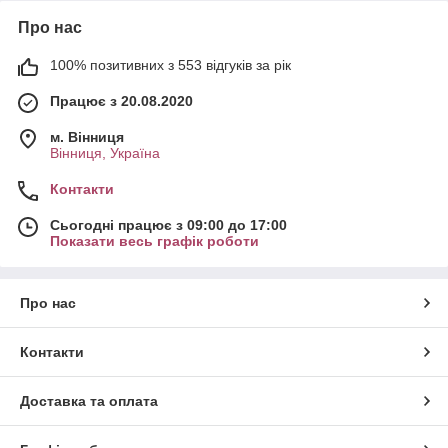
Про нас
100% позитивних з 553 відгуків за рік
Працює з 20.08.2020
м. Вінниця
Вінниця, Україна
Контакти
Сьогодні працює з 09:00 до 17:00
Показати весь графік роботи
Про нас
Контакти
Доставка та оплата