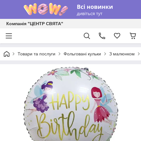
Компанія "ЦЕНТР СВЯТА"
Товари та послуги
Фольговані кульки
З малюнком