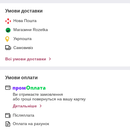
Умови доставки
Нова Пошта
Магазини Rozetka
Укрпошта
Самовивіз
Всі умови доставки
Умови оплати
Ви отримаєте замовлення
або гроші повернуться на вашу картку
Детальніше
Післяплата
Оплата на рахунок