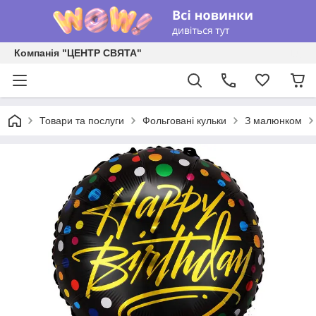
Компанія "ЦЕНТР СВЯТА"
Товари та послуги
Фольговані кульки
З малюнком