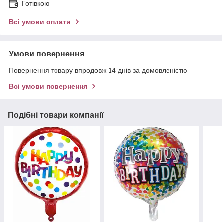
Готівкою
Всі умови оплати
Умови повернення
Повернення товару впродовж 14 днів за домовленістю
Всі умови повернення
Подібні товари компанії