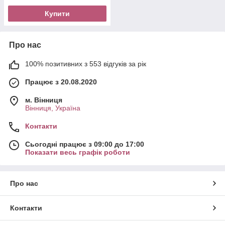
Купити
Про нас
100% позитивних з 553 відгуків за рік
Працює з 20.08.2020
м. Вінниця
Вінниця, Україна
Контакти
Сьогодні працює з 09:00 до 17:00
Показати весь графік роботи
Про нас
Контакти