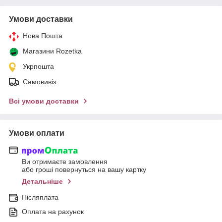
Умови доставки
Нова Пошта
Магазини Rozetka
Укрпошта
Самовивіз
Всі умови доставки
Умови оплати
Ви отримаєте замовлення
або гроші повернуться на вашу картку
Детальніше
Післяплата
Оплата на рахунок