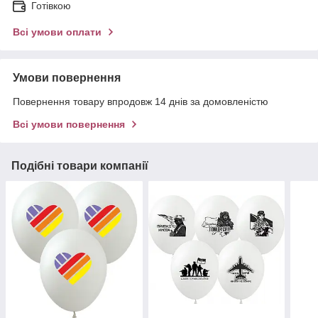
Готівкою
Всі умови оплати
Умови повернення
Повернення товару впродовж 14 днів за домовленістю
Всі умови повернення
Подібні товари компанії