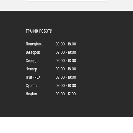
ГРАФІК РОБОТИ
Понеділок
09:00
18:00
Вівторок
09:00
18:00
Середа
09:00
18:00
Четвер
09:00
18:00
Пʼятниця
09:00
18:00
Субота
09:00
18:00
Неділя
09:00
17:00