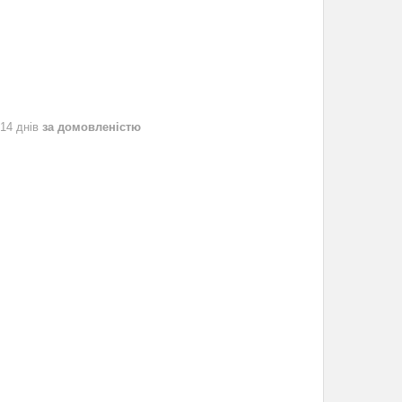
 14 днів
за домовленістю