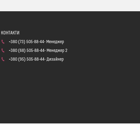
+380 (73) 505-88-44
Менеджер
+380 (68) 505-88-44
Менеджер 2
+380 (95) 505-88-44
Дизайнер