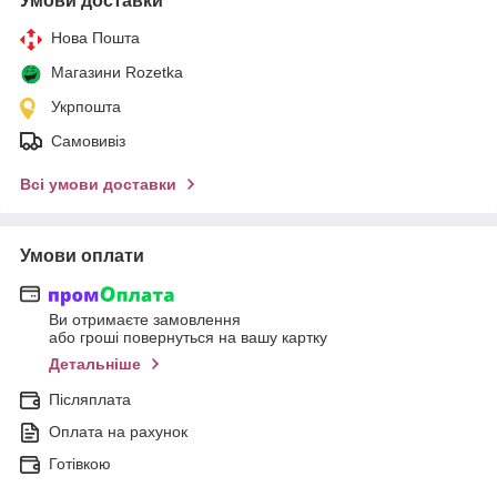
Умови доставки
Нова Пошта
Магазини Rozetka
Укрпошта
Самовивіз
Всі умови доставки
Умови оплати
Ви отримаєте замовлення
або гроші повернуться на вашу картку
Детальніше
Післяплата
Оплата на рахунок
Готівкою