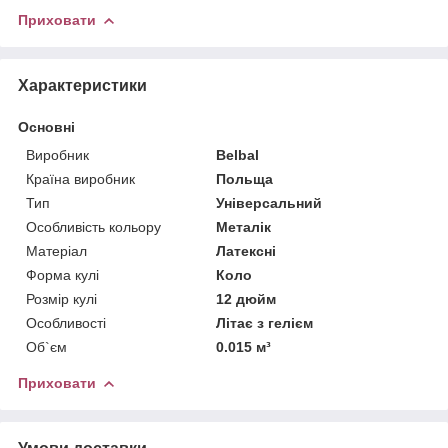
Приховати
Характеристики
Основні
Виробник
Belbal
Країна виробник
Польща
Тип
Універсальний
Особливість кольору
Металік
Матеріал
Латексні
Форма кулі
Коло
Розмір кулі
12 дюйм
Особливості
Літає з гелієм
Об`єм
0.015 м³
Приховати