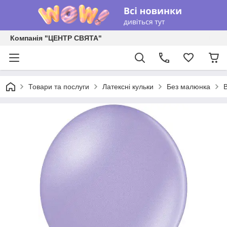
Компанія "ЦЕНТР СВЯТА"
Товари та послуги
Латексні кульки
Без малюнка