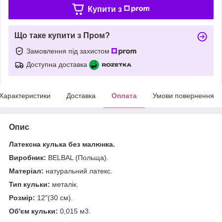
Купити з
Що таке купити з Пром?
Замовлення під захистом
Доступна доставка
Характеристики
Доставка
Оплата
Умови повернення
Опис
Латексна кулька без малюнка.
Виробник:
BELBAL (Польща).
Матеріал:
натуральний латекс.
Тип кульки:
металік.
Розмір:
12"(30 см).
Об'єм кульки:
0,015 м3.