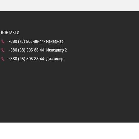
+380 (73) 505-88-44
Менеджер
+380 (68) 505-88-44
Менеджер 2
+380 (95) 505-88-44
Дизайнер