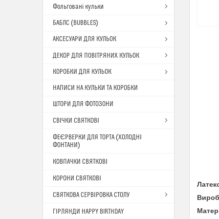
Фольговані кульки
БАБЛС (BUBBLES)
АКСЕСУАРИ ДЛЯ КУЛЬОК
ДЕКОР ДЛЯ ПОВІТРЯНИХ КУЛЬОК
КОРОБКИ ДЛЯ КУЛЬОК
НАПИСИ НА КУЛЬКИ ТА КОРОБКИ
ШТОРИ ДЛЯ ФОТОЗОНИ
СВІЧКИ СВЯТКОВІ
ФЕЄРВЕРКИ ДЛЯ ТОРТА (ХОЛОДНІ
ФОНТАНИ)
КОВПАЧКИ СВЯТКОВІ
КОРОНИ СВЯТКОВІ
Латек
СВЯТКОВА СЕРВІРОВКА СТОЛУ
Вироб
Матер
ГІРЛЯНДИ HAPPY BIRTHDAY