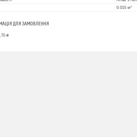
0.015 м³
МАЦІЯ ДЛЯ ЗАМОВЛЕННЯ
,70 ₴