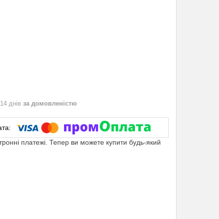
 14 днів
за домовленістю
ктронні платежі. Тепер ви можете купити будь-який