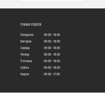
ГРАФІК РОБОТИ
Понеділок
09:00
18:00
Вівторок
09:00
18:00
Середа
09:00
18:00
Четвер
09:00
18:00
Пʼятниця
09:00
18:00
Субота
09:00
18:00
Неділя
09:00
17:00