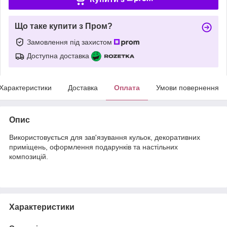
Що таке купити з Пром?
Замовлення під захистом
Доступна доставка
Характеристики
Доставка
Оплата
Умови повернення
Опис
Використовується для зав'язування кульок, декоративних
приміщень, оформлення подарунків та настільних
композицій.
Характеристики