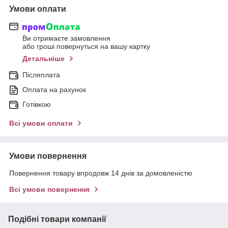
Умови оплати
Ви отримаєте замовлення
або гроші повернуться на вашу картку
Детальніше
Післяплата
Оплата на рахунок
Готівкою
Всі умови оплати
Умови повернення
Повернення товару впродовж 14 днів за домовленістю
Всі умови повернення
Подібні товари компанії