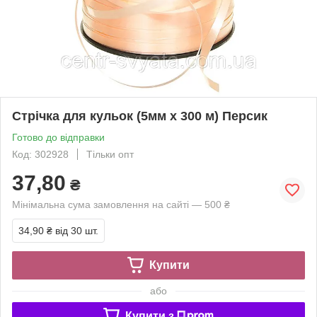
Стрічка для кульок (5мм х 300 м) Персик
Готово до відправки
Код: 302928
Тільки опт
37,80
₴
Мінімальна сума замовлення на сайті — 500 ₴
34,90 ₴
від 30 шт.
Купити
або
Купити з