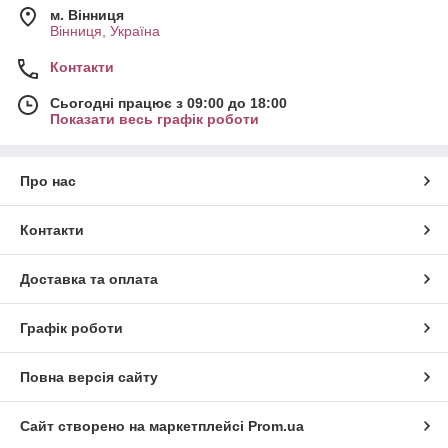
м. Вінниця
Вінниця, Україна
Контакти
Сьогодні працює з 09:00 до 18:00
Показати весь графік роботи
Про нас
Контакти
Доставка та оплата
Графік роботи
Повна версія сайту
Сайт створено на маркетплейсі
Prom.ua