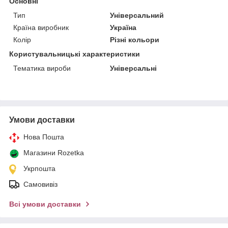
Основні
Тип
Універсальний
Країна виробник
Україна
Колір
Різні кольори
Користувальницькі характеристики
Тематика вироби
Універсальні
Умови доставки
Нова Пошта
Магазини Rozetka
Укрпошта
Самовивіз
Всі умови доставки