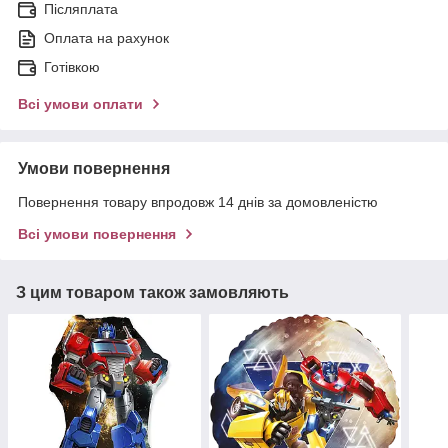
Післяплата
Оплата на рахунок
Готівкою
Всі умови оплати
Умови повернення
Повернення товару впродовж 14 днів за домовленістю
Всі умови повернення
З цим товаром також замовляють