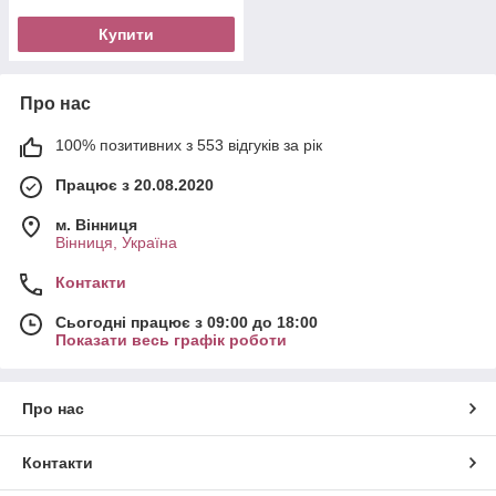
Купити
Про нас
100% позитивних з 553 відгуків за рік
Працює з 20.08.2020
м. Вінниця
Вінниця, Україна
Контакти
Сьогодні працює з 09:00 до 18:00
Показати весь графік роботи
Про нас
Контакти