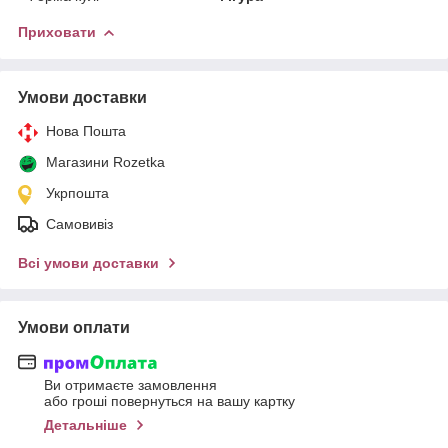
Приховати
Умови доставки
Нова Пошта
Магазини Rozetka
Укрпошта
Самовивіз
Всі умови доставки
Умови оплати
Ви отримаєте замовлення
або гроші повернуться на вашу картку
Детальніше