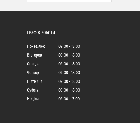
ГРАФІК РОБОТИ
Понеділок
09:00
18:00
Вівторок
09:00
18:00
Середа
09:00
18:00
Четвер
09:00
18:00
Пʼятниця
09:00
18:00
Субота
09:00
18:00
Неділя
09:00
17:00