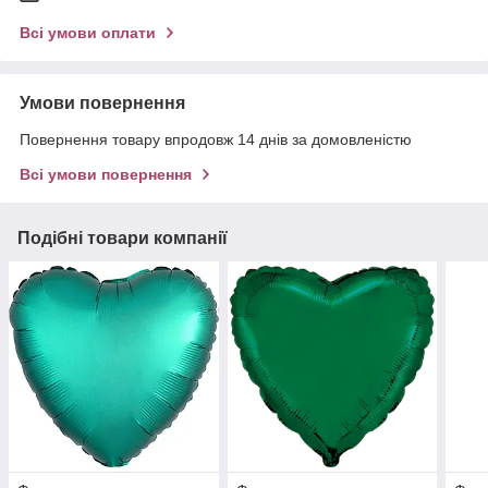
Всі умови оплати
Умови повернення
Повернення товару впродовж 14 днів за домовленістю
Всі умови повернення
Подібні товари компанії