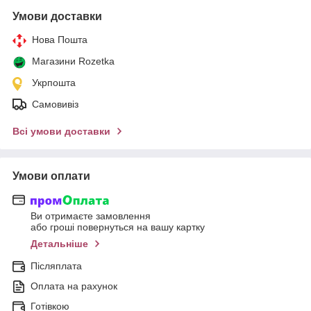
Умови доставки
Нова Пошта
Магазини Rozetka
Укрпошта
Самовивіз
Всі умови доставки
Умови оплати
Ви отримаєте замовлення
або гроші повернуться на вашу картку
Детальніше
Післяплата
Оплата на рахунок
Готівкою