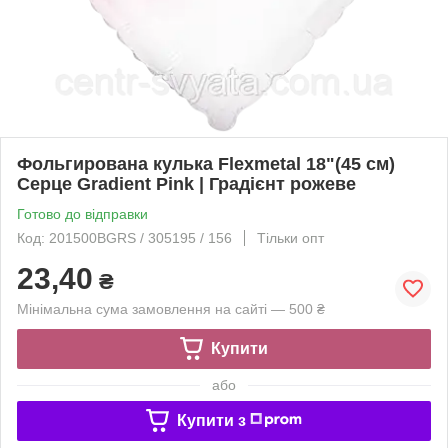
Фольгирована кулька Flexmetal 18"(45 см)
Серце Gradient Pink | Градієнт рожеве
Готово до відправки
Код: 201500BGRS / 305195 / 156
Тільки опт
23,40
₴
Мінімальна сума замовлення на сайті — 500 ₴
Купити
або
Купити з