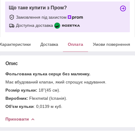
Що таке купити з Пром?
Замовлення під захистом
Доступна доставка
Характеристики
Доставка
Оплата
Умови повернення
Опис
Фольгована кулька серце без малюнку.
Має вбудований клапан, який спрощує надування.
Розмір кульки:
18"(45 см).
Виробник:
Flexmetal (Іспанія).
Об'єм кульки
: 0,0139 м куб.
Приховати