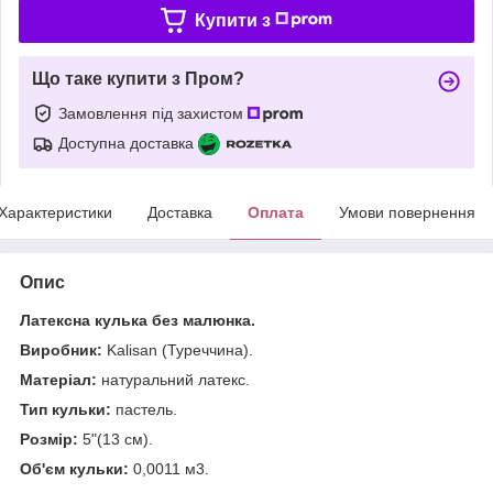
Купити з
Що таке купити з Пром?
Замовлення під захистом
Доступна доставка
Характеристики
Доставка
Оплата
Умови повернення
Опис
Латексна кулька без малюнка.
Виробник:
Kalisan (Туреччина).
Матеріал:
натуральний латекс.
Тип кульки:
пастель.
Розмір:
5"(13 см).
Об'єм кульки:
0,0011 м3.