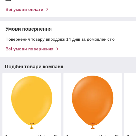
Всі умови оплати
Умови повернення
Повернення товару впродовж 14 днів за домовленістю
Всі умови повернення
Подібні товари компанії