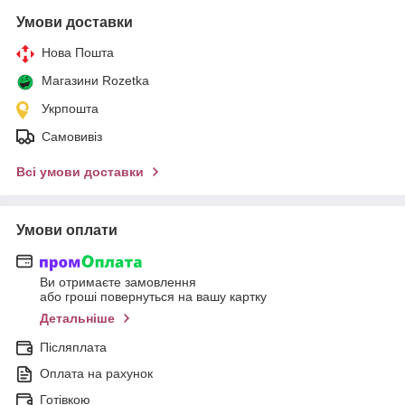
Умови доставки
Нова Пошта
Магазини Rozetka
Укрпошта
Самовивіз
Всі умови доставки
Умови оплати
Ви отримаєте замовлення
або гроші повернуться на вашу картку
Детальніше
Післяплата
Оплата на рахунок
Готівкою