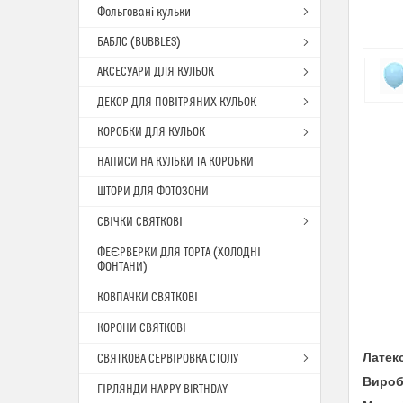
Фольговані кульки
БАБЛС (BUBBLES)
АКСЕСУАРИ ДЛЯ КУЛЬОК
ДЕКОР ДЛЯ ПОВІТРЯНИХ КУЛЬОК
КОРОБКИ ДЛЯ КУЛЬОК
НАПИСИ НА КУЛЬКИ ТА КОРОБКИ
ШТОРИ ДЛЯ ФОТОЗОНИ
СВІЧКИ СВЯТКОВІ
ФЕЄРВЕРКИ ДЛЯ ТОРТА (ХОЛОДНІ
ФОНТАНИ)
КОВПАЧКИ СВЯТКОВІ
КОРОНИ СВЯТКОВІ
Латек
СВЯТКОВА СЕРВІРОВКА СТОЛУ
Вироб
ГІРЛЯНДИ HAPPY BIRTHDAY