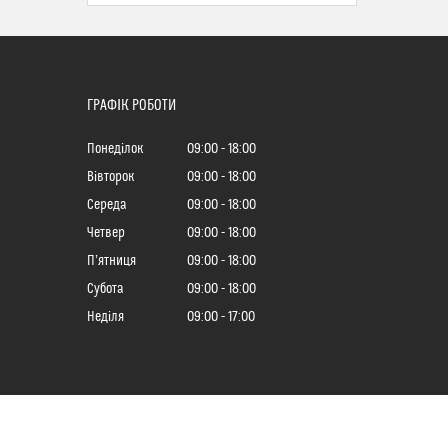
ГРАФІК РОБОТИ
Понеділок
09:00
18:00
Вівторок
09:00
18:00
Середа
09:00
18:00
Четвер
09:00
18:00
Пʼятниця
09:00
18:00
Субота
09:00
18:00
Неділя
09:00
17:00