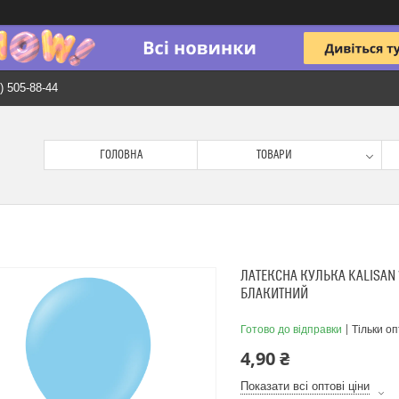
) 505-88-44
ГОЛОВНА
ТОВАРИ
ЛАТЕКСНА КУЛЬКА KALISAN 
БЛАКИТНИЙ
Готово до відправки
Тільки о
4,90 ₴
Показати всі оптові ціни