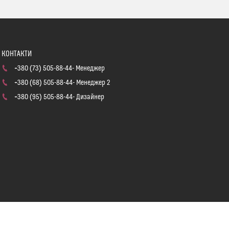
+380 (73) 505-88-44
Менеджер
+380 (68) 505-88-44
Менеджер 2
+380 (95) 505-88-44
Дизайнер