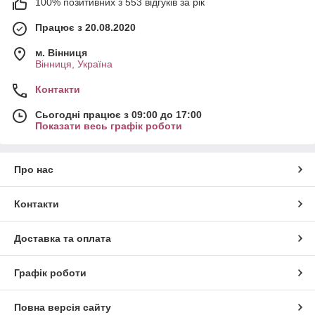
100% позитивних з 553 відгуків за рік
Працює з 20.08.2020
м. Вінниця
Вінниця, Україна
Контакти
Сьогодні працює з 09:00 до 17:00
Показати весь графік роботи
Про нас
Контакти
Доставка та оплата
Графік роботи
Повна версія сайту