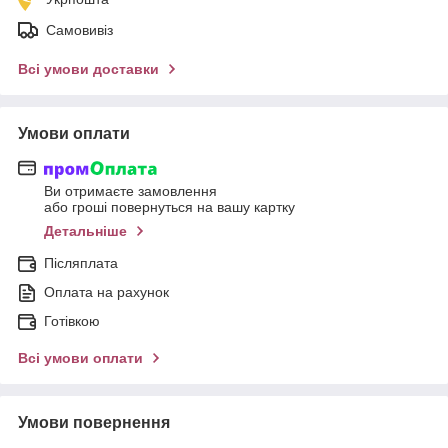
Самовивіз
Всі умови доставки
Умови оплати
Ви отримаєте замовлення
або гроші повернуться на вашу картку
Детальніше
Післяплата
Оплата на рахунок
Готівкою
Всі умови оплати
Умови повернення