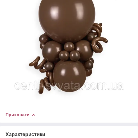
Приховати
Характеристики