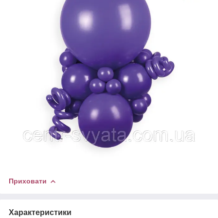
Приховати
Характеристики