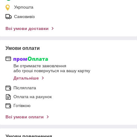
Укрпошта
Самовивіз
Всі умови доставки
Умови оплати
Ви отримаєте замовлення
або гроші повернуться на вашу картку
Детальніше
Післяплата
Оплата на рахунок
Готівкою
Всі умови оплати
Умови повернення