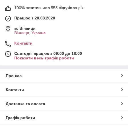
100% позитивних з 553 відгуків за рік
Працює з 20.08.2020
м. Вінниця
Вінниця, Україна
Контакти
Сьогодні працює з 09:00 до 18:00
Показати весь графік роботи
Про нас
Контакти
Доставка та оплата
Графік роботи