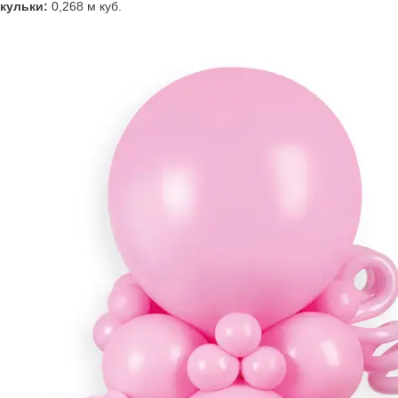
 кульки:
0,268 м куб.