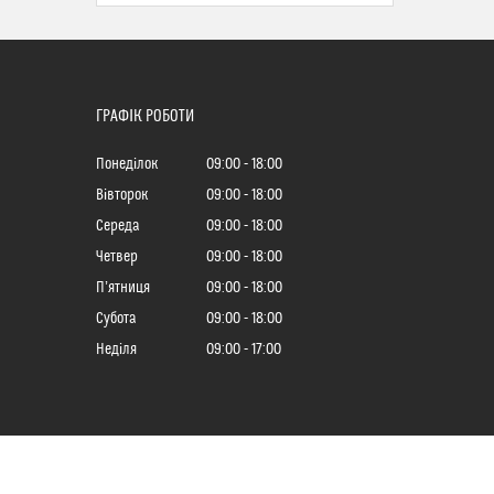
ГРАФІК РОБОТИ
Понеділок
09:00
18:00
Вівторок
09:00
18:00
Середа
09:00
18:00
Четвер
09:00
18:00
Пʼятниця
09:00
18:00
Субота
09:00
18:00
Неділя
09:00
17:00