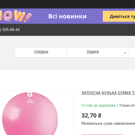
) 505-88-44
ГОЛОВНА
ТОВАРИ
ЛАТЕКСНА КУЛЬКА GEMAR 31
Готово до відправки
Тільки о
32,70 ₴
Мінімальна сума замовлення