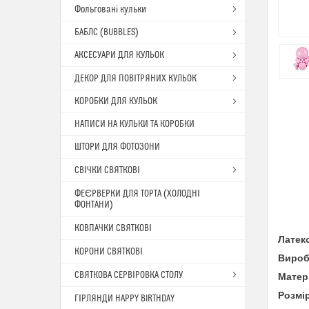
Фольговані кульки
БАБЛС (BUBBLES)
АКСЕСУАРИ ДЛЯ КУЛЬОК
ДЕКОР ДЛЯ ПОВІТРЯНИХ КУЛЬОК
КОРОБКИ ДЛЯ КУЛЬОК
НАПИСИ НА КУЛЬКИ ТА КОРОБКИ
ШТОРИ ДЛЯ ФОТОЗОНИ
СВІЧКИ СВЯТКОВІ
ФЕЄРВЕРКИ ДЛЯ ТОРТА (ХОЛОДНІ
ФОНТАНИ)
КОВПАЧКИ СВЯТКОВІ
Латек
КОРОНИ СВЯТКОВІ
Вироб
СВЯТКОВА СЕРВІРОВКА СТОЛУ
Матер
Розмі
ГІРЛЯНДИ HAPPY BIRTHDAY