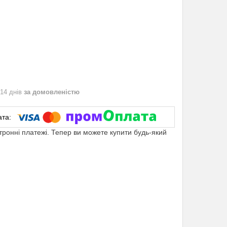
 14 днів
за домовленістю
ктронні платежі. Тепер ви можете купити будь-який