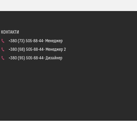
+380 (73) 505-88-44
Менеджер
+380 (68) 505-88-44
Менеджер 2
+380 (95) 505-88-44
Дизайнер