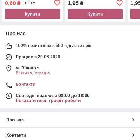
0,60
1,95
1,9
₴
₴
1,20 ₴
Купити
Купити
Про нас
100% позитивних з 553 відгуків за рік
Працює з 20.08.2020
м. Вінниця
Вінниця, Україна
Контакти
Сьогодні працює з 09:00 до 18:00
Показати весь графік роботи
Про нас
Контакти