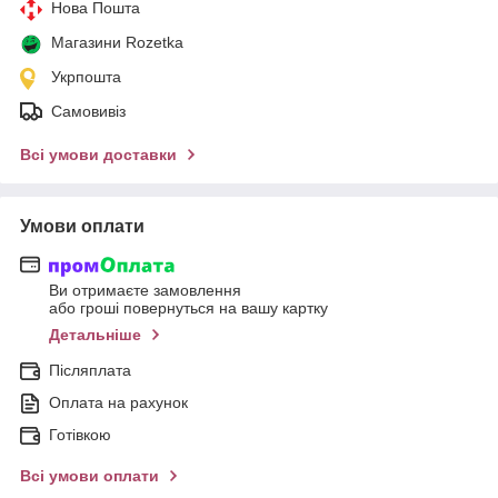
Нова Пошта
Магазини Rozetka
Укрпошта
Самовивіз
Всі умови доставки
Умови оплати
Ви отримаєте замовлення
або гроші повернуться на вашу картку
Детальніше
Післяплата
Оплата на рахунок
Готівкою
Всі умови оплати