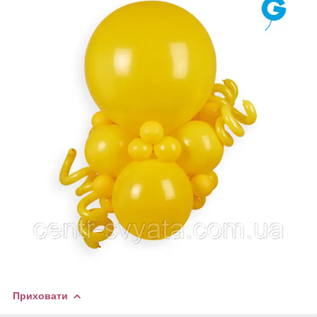
Приховати