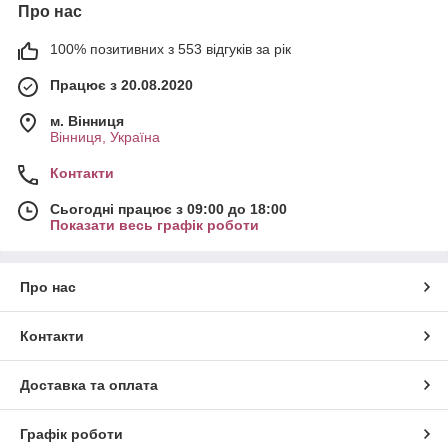
Про нас
100% позитивних з 553 відгуків за рік
Працює з 20.08.2020
м. Вінниця
Вінниця, Україна
Контакти
Сьогодні працює з 09:00 до 18:00
Показати весь графік роботи
Про нас
Контакти
Доставка та оплата
Графік роботи