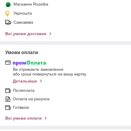
Магазини Rozetka
Укрпошта
Самовивіз
Всі умови доставки
Умови оплати
Ви отримаєте замовлення
або гроші повернуться на вашу картку
Детальніше
Післяплата
Оплата на рахунок
Готівкою
Всі умови оплати