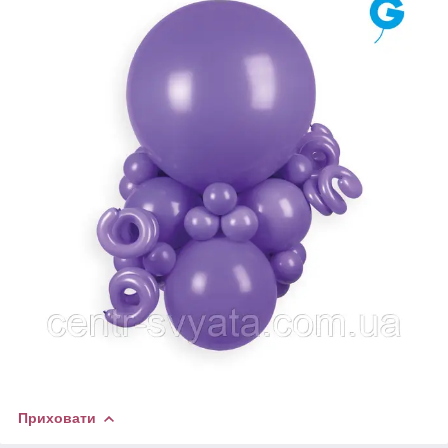
Приховати