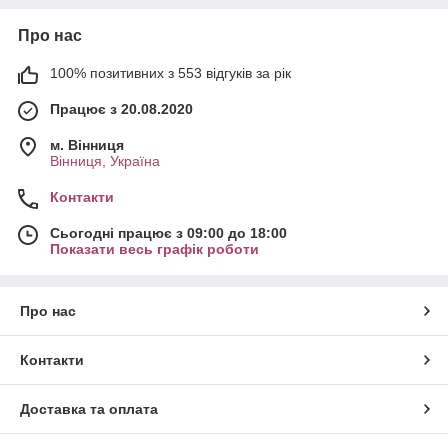
Про нас
100% позитивних з 553 відгуків за рік
Працює з 20.08.2020
м. Вінниця
Вінниця, Україна
Контакти
Сьогодні працює з 09:00 до 18:00
Показати весь графік роботи
Про нас
Контакти
Доставка та оплата