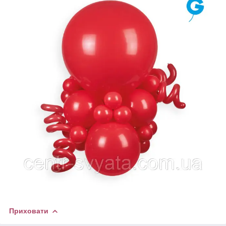
Приховати