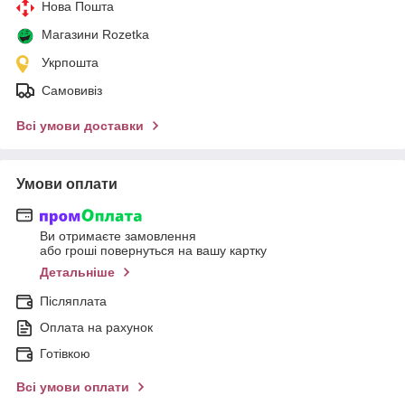
Нова Пошта
Магазини Rozetka
Укрпошта
Самовивіз
Всі умови доставки
Умови оплати
Ви отримаєте замовлення
або гроші повернуться на вашу картку
Детальніше
Післяплата
Оплата на рахунок
Готівкою
Всі умови оплати