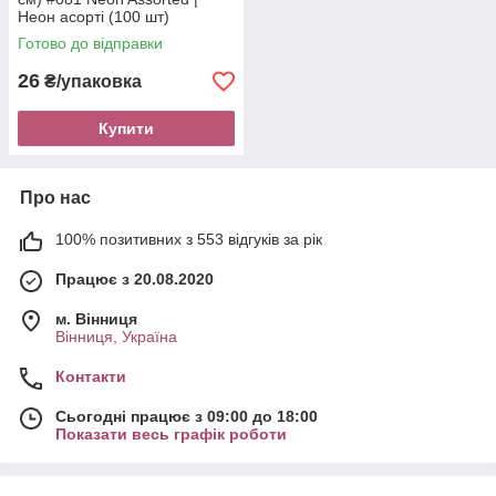
Неон асорті (100 шт)
Готово до відправки
26
₴/упаковка
Купити
Про нас
100% позитивних з 553 відгуків за рік
Працює з 20.08.2020
м. Вінниця
Вінниця, Україна
Контакти
Сьогодні працює з 09:00 до 18:00
Показати весь графік роботи