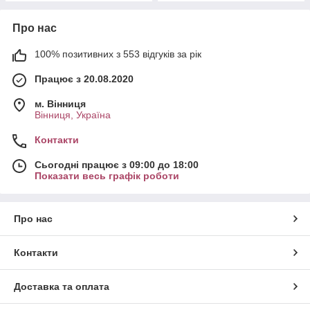
Про нас
100% позитивних з 553 відгуків за рік
Працює з 20.08.2020
м. Вінниця
Вінниця, Україна
Контакти
Сьогодні працює з 09:00 до 18:00
Показати весь графік роботи
Про нас
Контакти
Доставка та оплата